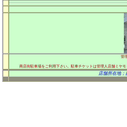
管
商店街駐車場をご利用下さい。駐車チケットは管理人店舗ミヤモ
店舗所在地；