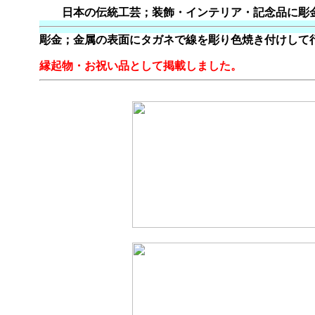
日本の伝統工芸；装飾・インテリア・記念品に彫
彫金；金属の表面にタガネで線を彫り色焼き付けして
縁起物・お祝い品として掲載しました。